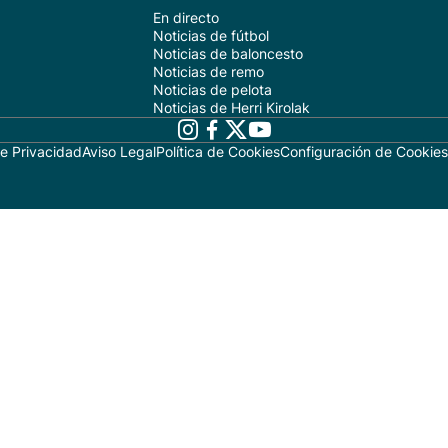
En directo
Noticias de fútbol
Noticias de baloncesto
Noticias de remo
Noticias de pelota
Noticias de Herri Kirolak
de Privacidad
Aviso Legal
Política de Cookies
Configuración de Cookies