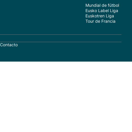
Mundial de fútbol
Eusko Label Liga
Euskotren Liga
Tour de Francia
Contacto