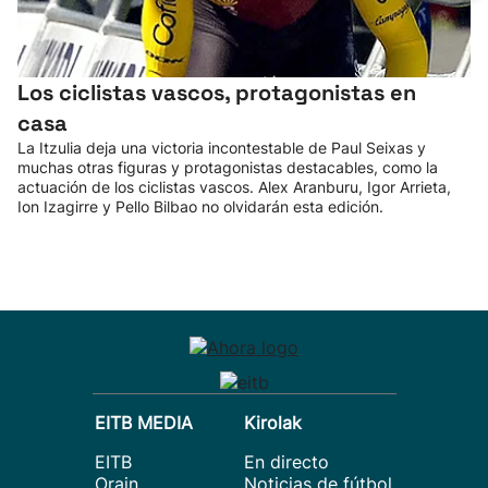
Los ciclistas vascos, protagonistas en
casa
La Itzulia deja una victoria incontestable de Paul Seixas y
muchas otras figuras y protagonistas destacables, como la
actuación de los ciclistas vascos. Alex Aranburu, Igor Arrieta,
Ion Izagirre y Pello Bilbao no olvidarán esta edición.
EITB MEDIA
Kirolak
EITB
En directo
Orain
Noticias de fútbol