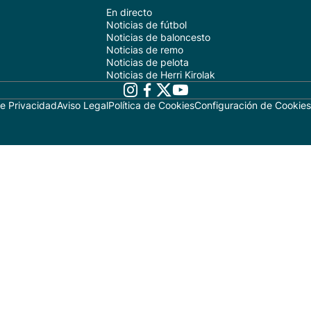
En directo
Noticias de fútbol
Noticias de baloncesto
Noticias de remo
Noticias de pelota
Noticias de Herri Kirolak
de Privacidad
Aviso Legal
Política de Cookies
Configuración de Cookies