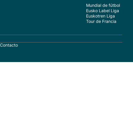
Mundial de fútbol
Eusko Label Liga
Euskotren Liga
Tour de Francia
Contacto