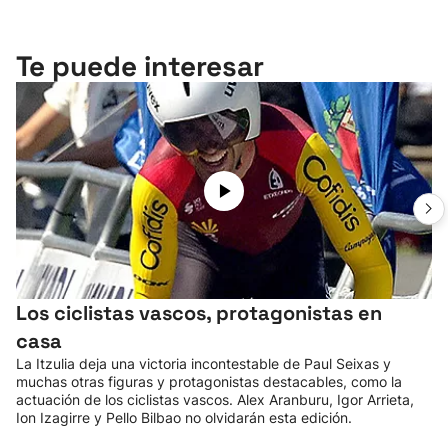
Te puede interesar
Los ciclistas vascos, protagonistas en
casa
La Itzulia deja una victoria incontestable de Paul Seixas y
muchas otras figuras y protagonistas destacables, como la
actuación de los ciclistas vascos. Alex Aranburu, Igor Arrieta,
Ion Izagirre y Pello Bilbao no olvidarán esta edición.