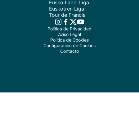
Eusko Label Liga
Euskotren Liga
Tour de Francia
Política de Privacidad
Aviso Legal
Política de Cookies
Configuración de Cookies
Contacto