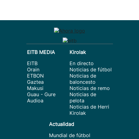
EITB MEDIA
Kirolak
EITB
En directo
Orain
Noticias de fútbol
ETBON
Noticias de
Gaztea
baloncesto
Makusi
Noticias de remo
Guau - Gure
Noticias de
Audioa
pelota
Noticias de Herri
Kirolak
Actualidad
Mundial de fútbol