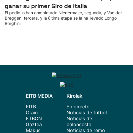
ganar su primer Giro de Italia
El podio lo han completado Niedermaier, segunda, y Van der
Breggen, tercera, y la última etapa se la ha llevado Longo
Borghini.
EITB MEDIA
Kirolak
EITB
En directo
Orain
Noticias de fútbol
ETBON
Noticias de
Gaztea
baloncesto
Makusi
Noticias de remo