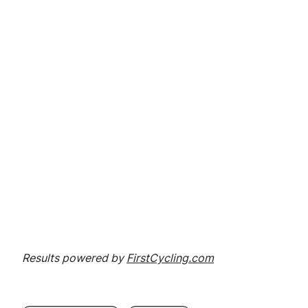
Results powered by
FirstCycling.com