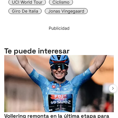
UCI World Tour
Ciclismo
Giro De Italia
Jonas Vingegaard
Publicidad
Te puede interesar
Vollering remonta en la última etapa para