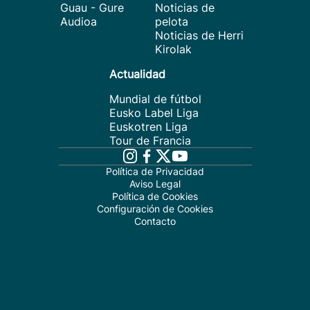
Guau - Gure
Noticias de
Audioa
pelota
Noticias de Herri
Kirolak
Actualidad
Mundial de fútbol
Eusko Label Liga
Euskotren Liga
Tour de Francia
Política de Privacidad
Aviso Legal
Política de Cookies
Configuración de Cookies
Contacto