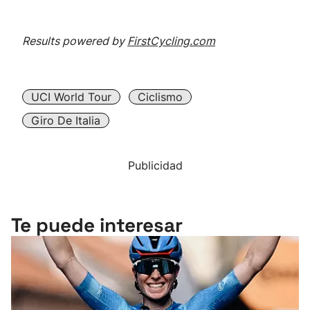
Results powered by
FirstCycling.com
UCI World Tour
Ciclismo
Giro De Italia
Publicidad
Te puede interesar