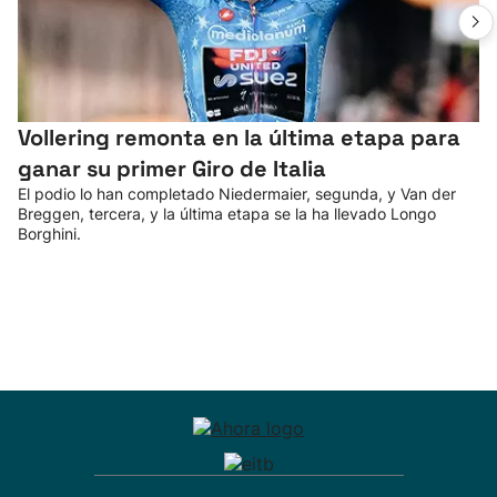
Vollering remonta en la última etapa para
ganar su primer Giro de Italia
El podio lo han completado Niedermaier, segunda, y Van der
Breggen, tercera, y la última etapa se la ha llevado Longo
Borghini.