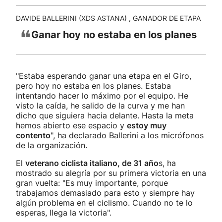
DAVIDE BALLERINI (XDS ASTANA) , GANADOR DE ETAPA
❝
Ganar hoy no estaba en los planes
"Estaba esperando ganar una etapa en el Giro,
pero hoy no estaba en los planes. Estaba
intentando hacer lo máximo por el equipo. He
visto la caída, he salido de la curva y me han
dicho que siguiera hacia delante. Hasta la meta
hemos abierto ese espacio y
estoy muy
contento
", ha declarado Ballerini a los micrófonos
de la organización.
El
veterano ciclista italiano, de 31 año
s, ha
mostrado su alegría por su primera victoria en una
gran vuelta: "Es muy importante, porque
trabajamos demasiado para esto y siempre hay
algún problema en el ciclismo. Cuando no te lo
esperas, llega la victoria".