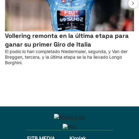
Vollering remonta en la última etapa para
ganar su primer Giro de Italia
El podio lo han completado Niedermaier, segunda, y Van der
Breggen, tercera, y la última etapa se la ha llevado Longo
Borghini.
EITB MEDIA
Kirolak