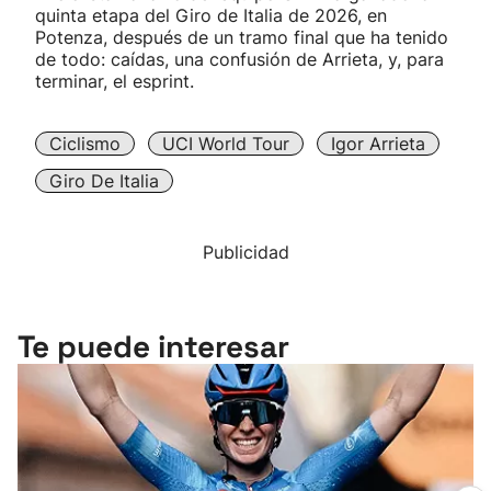
quinta etapa del Giro de Italia de 2026, en
Potenza, después de un tramo final que ha tenido
de todo: caídas, una confusión de Arrieta, y, para
terminar, el esprint.
Ciclismo
UCI World Tour
Igor Arrieta
Giro De Italia
Publicidad
Te puede interesar