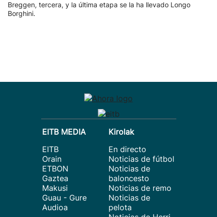
Breggen, tercera, y la última etapa se la ha llevado Longo
Borghini.
EITB MEDIA
Kirolak
EITB
En directo
Orain
Noticias de fútbol
ETBON
Noticias de
Gaztea
baloncesto
Makusi
Noticias de remo
Guau - Gure
Noticias de
Audioa
pelota