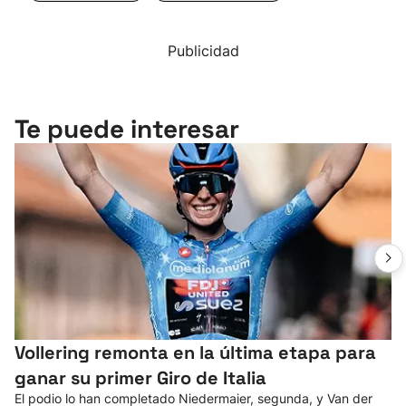
Publicidad
Te puede interesar
Vollering remonta en la última etapa para
ganar su primer Giro de Italia
El podio lo han completado Niedermaier, segunda, y Van der