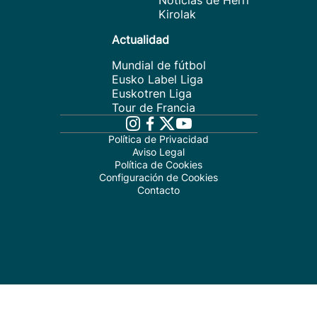
Noticias de Herri
Kirolak
Actualidad
Mundial de fútbol
Eusko Label Liga
Euskotren Liga
Tour de Francia
Política de Privacidad
Aviso Legal
Política de Cookies
Configuración de Cookies
Contacto