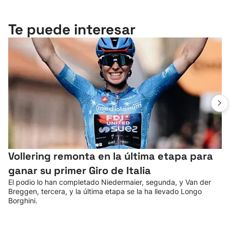
Te puede interesar
Vollering remonta en la última etapa para
ganar su primer Giro de Italia
El podio lo han completado Niedermaier, segunda, y Van der
Breggen, tercera, y la última etapa se la ha llevado Longo
Borghini.