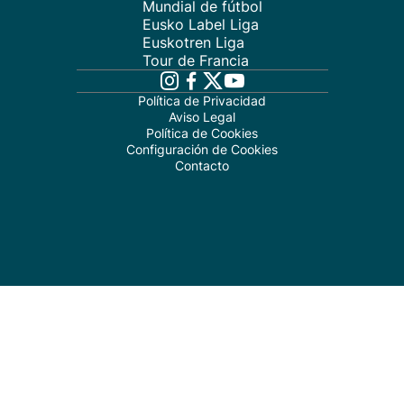
Mundial de fútbol
Eusko Label Liga
Euskotren Liga
Tour de Francia
Política de Privacidad
Aviso Legal
Política de Cookies
Configuración de Cookies
Contacto