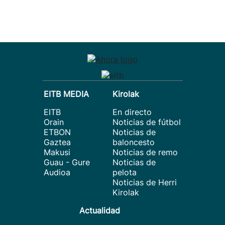
EITB MEDIA
Kirolak
EITB
En directo
Orain
Noticias de fútbol
ETBON
Noticias de
Gaztea
baloncesto
Makusi
Noticias de remo
Guau - Gure
Noticias de
Audioa
pelota
Noticias de Herri
Kirolak
Actualidad