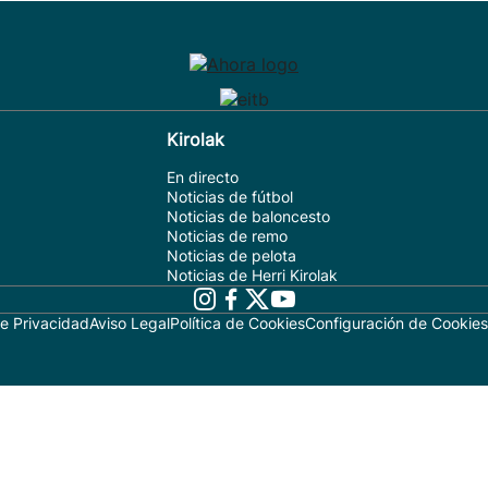
Kirolak
En directo
Noticias de fútbol
Noticias de baloncesto
Noticias de remo
Noticias de pelota
Noticias de Herri Kirolak
de Privacidad
Aviso Legal
Política de Cookies
Configuración de Cookies