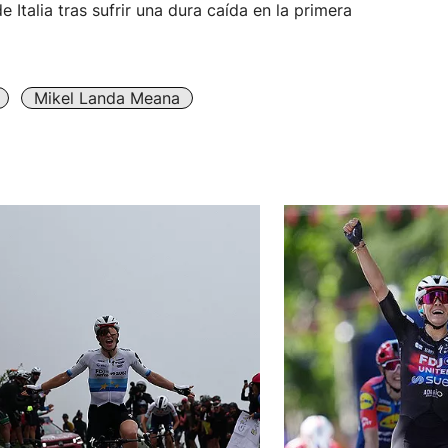
 Italia tras sufrir una dura caída en la primera
Mikel Landa Meana