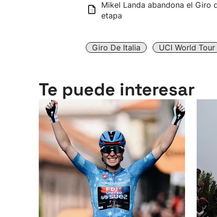
Mikel Landa abandona el Giro de
etapa
Giro De Italia
UCI World Tour
Te puede interesar