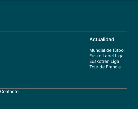
Actualidad
Mundial de fútbol
Eusko Label Liga
Euskotren Liga
Tour de Francia
Contacto