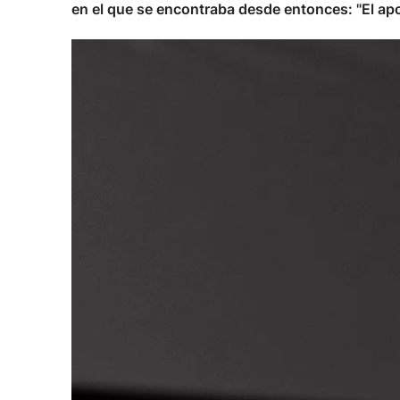
en el que se encontraba desde entonces: "El ap