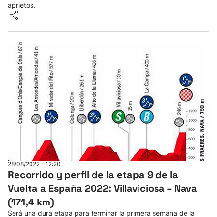
aprietos.
28/08/2022 - 12:20
Recorrido y perfil de la etapa 9 de la
Vuelta a España 2022: Villaviciosa – Nava
(171,4 km)
Será una dura etapa para terminar la primera semana de la