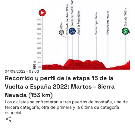
04/09/2022 - 02:03
Recorrido y perfil de la etapa 15 de la
Vuelta a España 2022: Martos – Sierra
Nevada (153 km)
Los ciclistas se enfrentarán a tres puertos de montaña, una de
tercera categoría, otra de primera y la última de categoría
especial.