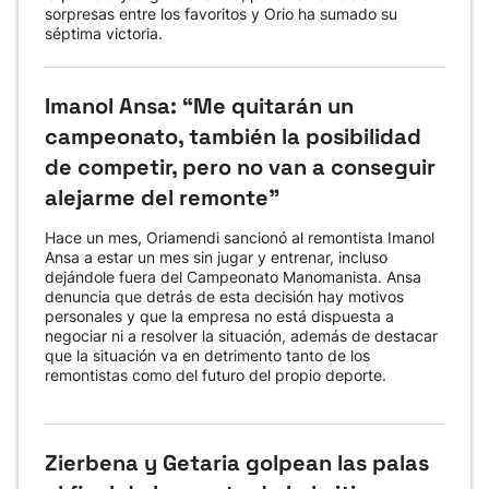
sorpresas entre los favoritos y Orio ha sumado su
séptima victoria.
Imanol Ansa: “Me quitarán un
campeonato, también la posibilidad
de competir, pero no van a conseguir
alejarme del remonte"
Hace un mes, Oriamendi sancionó al remontista Imanol
Ansa a estar un mes sin jugar y entrenar, incluso
dejándole fuera del Campeonato Manomanista. Ansa
denuncia que detrás de esta decisión hay motivos
personales y que la empresa no está dispuesta a
negociar ni a resolver la situación, además de destacar
que la situación va en detrimento tanto de los
remontistas como del futuro del propio deporte.
Zierbena y Getaria golpean las palas