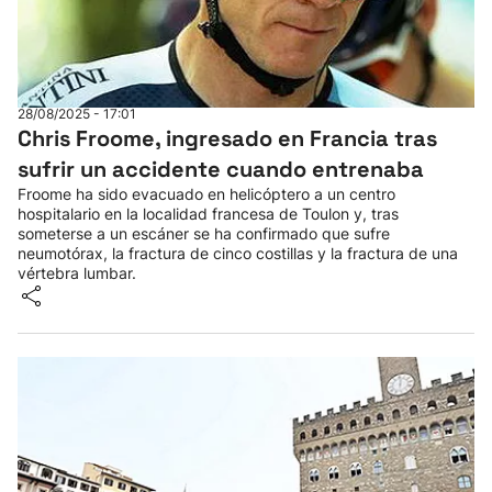
28/08/2025 - 17:01
Chris Froome, ingresado en Francia tras
sufrir un accidente cuando entrenaba
Froome ha sido evacuado en helicóptero a un centro
hospitalario en la localidad francesa de Toulon y, tras
someterse a un escáner se ha confirmado que sufre
neumotórax, la fractura de cinco costillas y la fractura de una
vértebra lumbar.