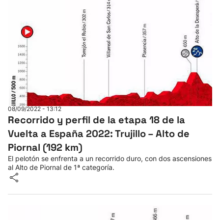
08/09/2022 - 13:12
Recorrido y perfil de la etapa 18 de la
Vuelta a España 2022: Trujillo – Alto de
Piornal (192 km)
El pelotón se enfrenta a un recorrido duro, con dos ascensiones
al Alto de Piornal de 1ª categoría.