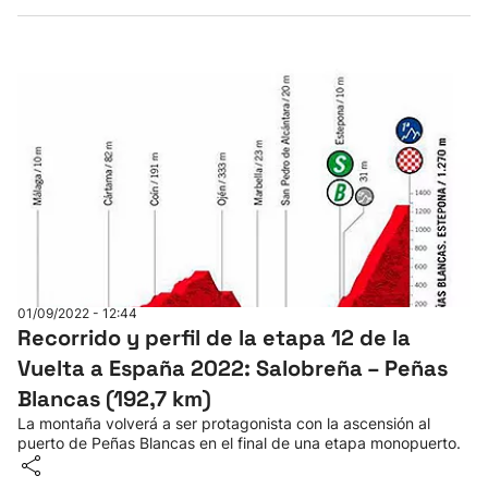
01/09/2022 - 12:44
Recorrido y perfil de la etapa 12 de la
Vuelta a España 2022: Salobreña – Peñas
Blancas (192,7 km)
La montaña volverá a ser protagonista con la ascensión al
puerto de Peñas Blancas en el final de una etapa monopuerto.