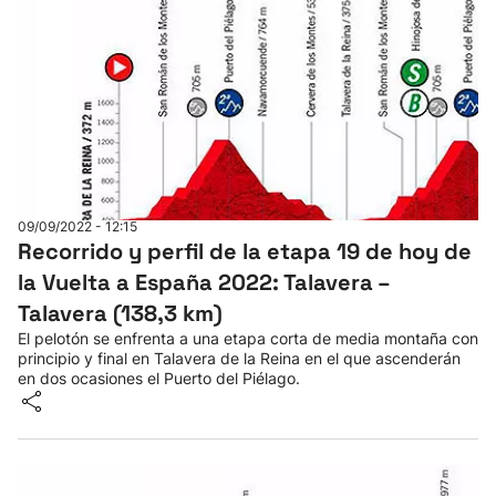
09/09/2022 - 12:15
Recorrido y perfil de la etapa 19 de hoy de
la Vuelta a España 2022: Talavera –
Talavera (138,3 km)
El pelotón se enfrenta a una etapa corta de media montaña con
principio y final en Talavera de la Reina en el que ascenderán
en dos ocasiones el Puerto del Piélago.