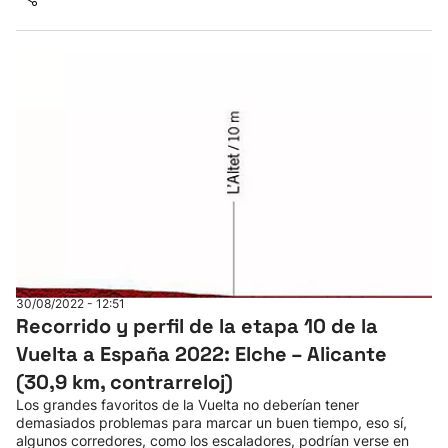
30/08/2022 - 12:51
Recorrido y perfil de la etapa 10 de la
Vuelta a España 2022: Elche – Alicante
(30,9 km, contrarreloj)
Los grandes favoritos de la Vuelta no deberían tener
demasiados problemas para marcar un buen tiempo, eso sí,
algunos corredores, como los escaladores, podrían verse en