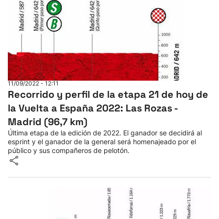
11/09/2022 - 12:11
Recorrido y perfil de la etapa 21 de hoy de
la Vuelta a España 2022: Las Rozas -
Madrid (96,7 km)
Última etapa de la edición de 2022. El ganador se decidirá al
esprint y el ganador de la general será homenajeado por el
público y sus compañeros de pelotón.