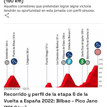
(190 km)
Aquellos corredores que pretendan lograr algna victoria
tendrán su oportunidad en esta jornada con perfil sinuoso.
25/08/2022 - 13:11
Recorrido y perfil de la etapa 6 de la
Vuelta a España 2022: Bilbao – Pico Jano