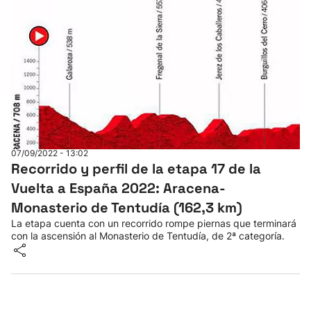
07/09/2022 - 13:02
Recorrido y perfil de la etapa 17 de la
Vuelta a España 2022: Aracena-
Monasterio de Tentudía (162,3 km)
La etapa cuenta con un recorrido rompe piernas que terminará
con la ascensión al Monasterio de Tentudía, de 2ª categoría.