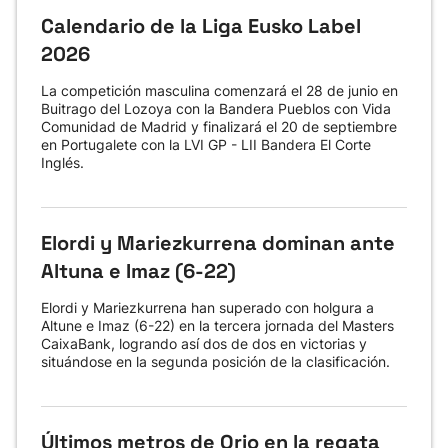
Calendario de la Liga Eusko Label
2026
La competición masculina comenzará el 28 de junio en
Buitrago del Lozoya con la Bandera Pueblos con Vida
Comunidad de Madrid y finalizará el 20 de septiembre
en Portugalete con la LVI GP - LII Bandera El Corte
Inglés.
Elordi y Mariezkurrena dominan ante
Altuna e Imaz (6-22)
Elordi y Mariezkurrena han superado con holgura a
Altune e Imaz (6-22) en la tercera jornada del Masters
CaixaBank, logrando así dos de dos en victorias y
situándose en la segunda posición de la clasificación.
Últimos metros de Orio en la regata