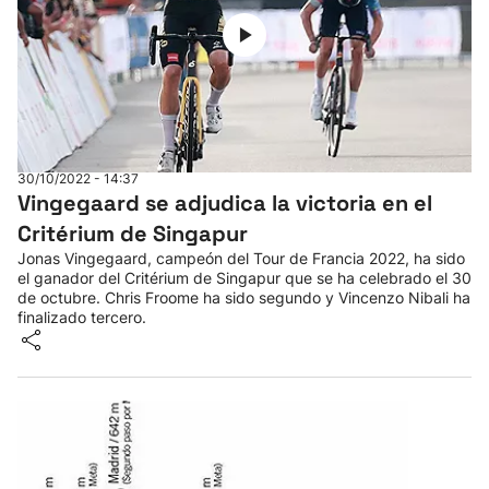
30/10/2022 - 14:37
Vingegaard se adjudica la victoria en el
Critérium de Singapur
Jonas Vingegaard, campeón del Tour de Francia 2022, ha sido
el ganador del Critérium de Singapur que se ha celebrado el 30
de octubre. Chris Froome ha sido segundo y Vincenzo Nibali ha
finalizado tercero.