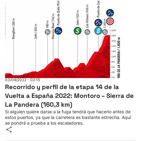
03/09/2022 - 02:15
Recorrido y perfil de la etapa 14 de la
Vuelta a España 2022: Montoro – Sierra de
La Pandera (160,3 km)
Si alguien quiere darse a la fuga tendrá que hacerlo antes de
estos puertos, ya que la carretera es bastante estrecha. Aquí
se pondrá a prueba a los escaladores.