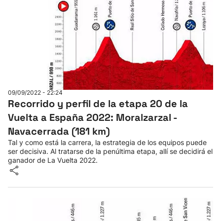
09/09/2022 - 22:24
Recorrido y perfil de la etapa 20 de la
Vuelta a España 2022: Moralzarzal -
Navacerrada (181 km)
Tal y como está la carrera, la estrategia de los equipos puede
ser decisiva. Al tratarse de la penúltima etapa, allí se decidirá el
ganador de La Vuelta 2022.