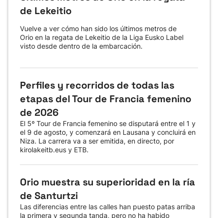
de Lekeitio
Vuelve a ver cómo han sido los últimos metros de
Orio en la regata de Lekeitio de la Liga Eusko Label
visto desde dentro de la embarcación.
Perfiles y recorridos de todas las
etapas del Tour de Francia femenino
de 2026
El 5º Tour de Francia femenino se disputará entre el 1 y
el 9 de agosto, y comenzará en Lausana y concluirá en
Niza. La carrera va a ser emitida, en directo, por
kirolakeitb.eus y ETB.
Orio muestra su superioridad en la ría
de Santurtzi
Las diferencias entre las calles han puesto patas arriba
la primera y segunda tanda, pero no ha habido