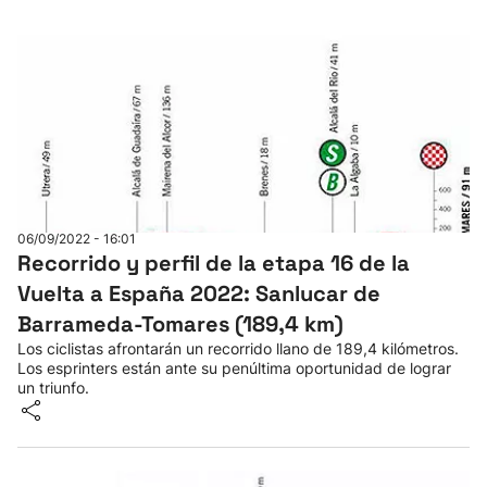
06/09/2022 - 16:01
Recorrido y perfil de la etapa 16 de la
Vuelta a España 2022: Sanlucar de
Barrameda-Tomares (189,4 km)
Los ciclistas afrontarán un recorrido llano de 189,4 kilómetros.
Los esprinters están ante su penúltima oportunidad de lograr
un triunfo.