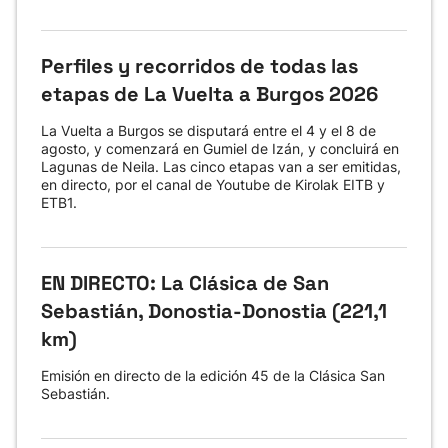
Perfiles y recorridos de todas las
etapas de La Vuelta a Burgos 2026
La Vuelta a Burgos se disputará entre el 4 y el 8 de
agosto, y comenzará en Gumiel de Izán, y concluirá en
Lagunas de Neila. Las cinco etapas van a ser emitidas,
en directo, por el canal de Youtube de Kirolak EITB y
ETB1.
EN DIRECTO: La Clásica de San
Sebastián, Donostia-Donostia (221,1
km)
Emisión en directo de la edición 45 de la Clásica San
Sebastián.