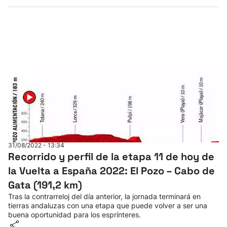
31/08/2022 - 13:34
Recorrido y perfil de la etapa 11 de hoy de
la Vuelta a España 2022: El Pozo – Cabo de
Gata (191,2 km)
Tras la contrarreloj del día anterior, la jornada terminará en
tierras andaluzas con una etapa que puede volver a ser una
buena oportunidad para los esprínteres.