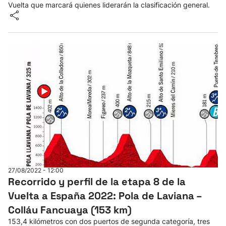
Vuelta que marcará quienes liderarán la clasificación general.
27/08/2022 - 12:00
Recorrido y perfil de la etapa 8 de la
Vuelta a España 2022: Pola de Laviana –
Colláu Fancuaya (153 km)
153,4 kilómetros con dos puertos de segunda categoría, tres