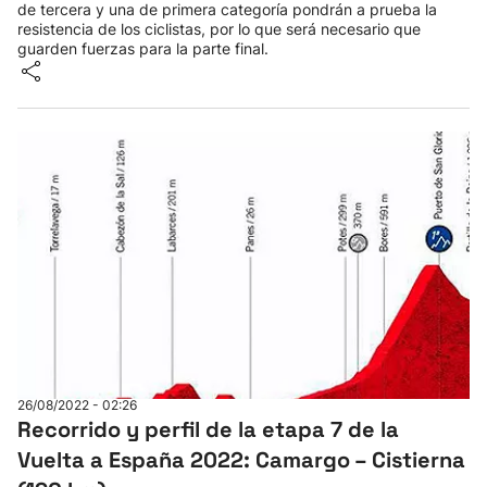
de tercera y una de primera categoría pondrán a prueba la
resistencia de los ciclistas, por lo que será necesario que
guarden fuerzas para la parte final.
26/08/2022 - 02:26
Recorrido y perfil de la etapa 7 de la
Vuelta a España 2022: Camargo – Cistierna