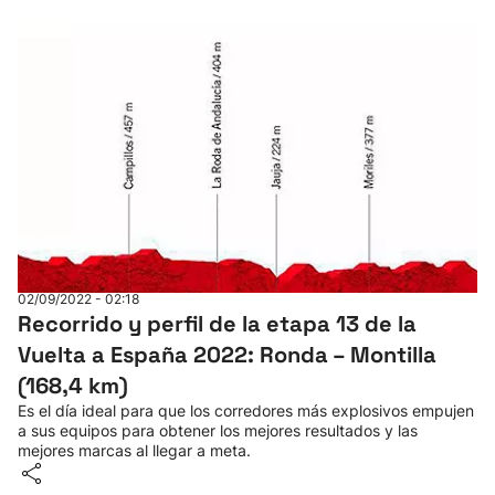
02/09/2022 - 02:18
Recorrido y perfil de la etapa 13 de la
Vuelta a España 2022: Ronda – Montilla
(168,4 km)
Es el día ideal para que los corredores más explosivos empujen
a sus equipos para obtener los mejores resultados y las
mejores marcas al llegar a meta.