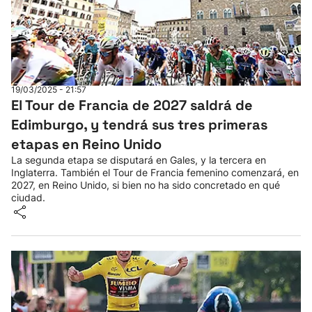
19/03/2025 - 21:57
El Tour de Francia de 2027 saldrá de
Edimburgo, y tendrá sus tres primeras
etapas en Reino Unido
La segunda etapa se disputará en Gales, y la tercera en
Inglaterra. También el Tour de Francia femenino comenzará, en
2027, en Reino Unido, si bien no ha sido concretado en qué
ciudad.