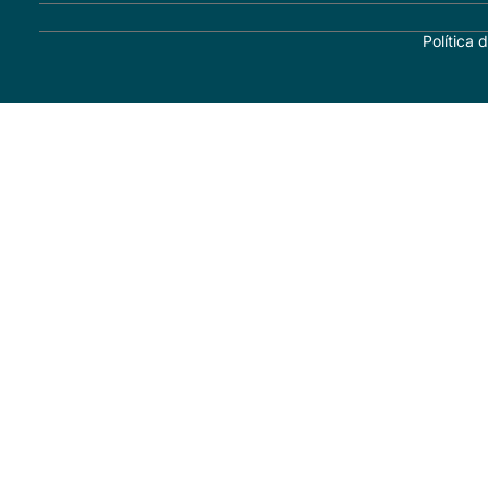
Política 