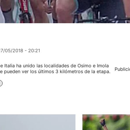
17/05/2018 - 20:21
 Italia ha unido las localidades de Osimo e Imola
Public
se pueden ver los últimos 3 kilómetros de la etapa.