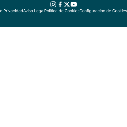
de Privacidad
Aviso Legal
Política de Cookies
Configuración de Cookies