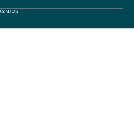
Contacto