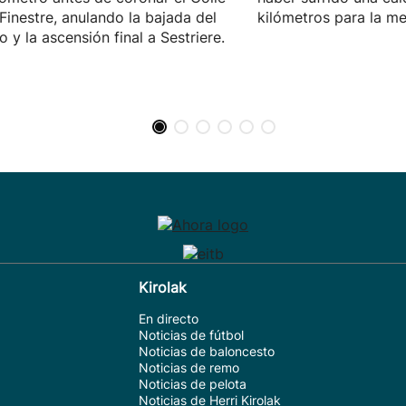
 Finestre, anulando la bajada del
kilómetros para la me
o y la ascensión final a Sestriere.
Kirolak
En directo
Noticias de fútbol
Noticias de baloncesto
Noticias de remo
Noticias de pelota
Noticias de Herri Kirolak