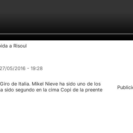
ida a Risoul
27/05/2016 - 19:28
iro de Italia. Mikel Nieve ha sido uno de los
Public
 ha sido segundo en la cima Copi de la preente