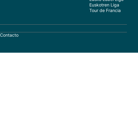
Euskotren Liga
Tour de Francia
Contacto