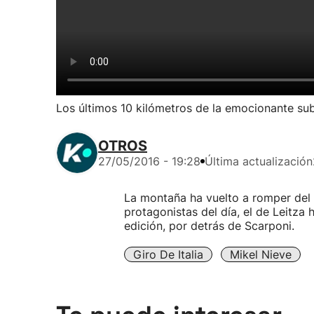
Los últimos 10 kilómetros de la emocionante sub
OTROS
27/05/2016 - 19:28
Última actualización
La montaña ha vuelto a romper del G
protagonistas del día, el de Leitza
edición, por detrás de Scarponi.
Giro De Italia
Mikel Nieve