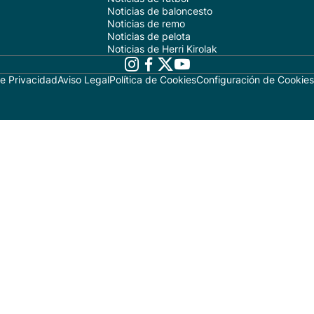
Noticias de baloncesto
Noticias de remo
Noticias de pelota
Noticias de Herri Kirolak
de Privacidad
Aviso Legal
Política de Cookies
Configuración de Cookies