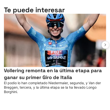
Te puede interesar
Vollering remonta en la última etapa para
ganar su primer Giro de Italia
El podio lo han completado Niedermaier, segunda, y Van der
Breggen, tercera, y la última etapa se la ha llevado Longo
Borghini.