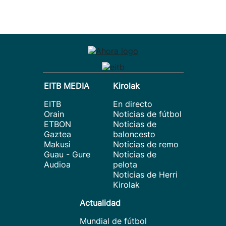
EITB MEDIA
Kirolak
EITB
En directo
Orain
Noticias de fútbol
ETBON
Noticias de
Gaztea
baloncesto
Makusi
Noticias de remo
Guau - Gure
Noticias de
Audioa
pelota
Noticias de Herri
Kirolak
Actualidad
Mundial de fútbol