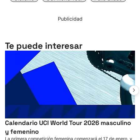
Publicidad
Te puede interesar
Calendario UCI World Tour 2026 masculino
y femenino
La primera competición femenina comenzará el 17 de enero, y