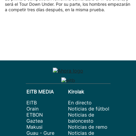
será el Tour Down Under. Por su parte, los hombres empezarán
a competir tres días después, en la misma prueba.
EITB MEDIA
Kirolak
EITB
En directo
Orain
Noticias de fútbol
ETBON
Noticias de
Gaztea
baloncesto
Makusi
Noticias de remo
Guau - Gure
Noticias de