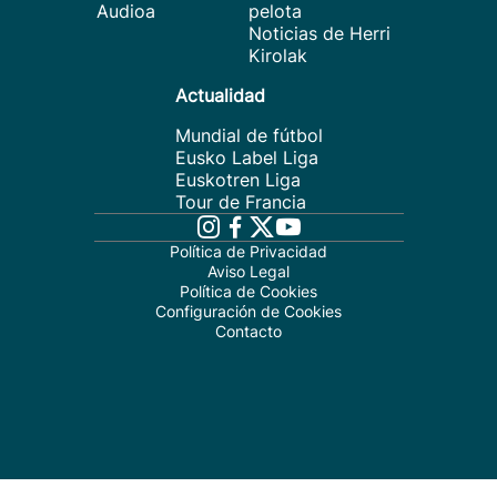
Audioa
pelota
Noticias de Herri
Kirolak
Actualidad
Mundial de fútbol
Eusko Label Liga
Euskotren Liga
Tour de Francia
Política de Privacidad
Aviso Legal
Política de Cookies
Configuración de Cookies
Contacto