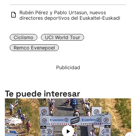
Rubén Pérez y Pablo Urtasun, nuevos
directores deportivos del Euskaltel-Euskadi
Ciclismo
UCI World Tour
Remco Evenepoel
Publicidad
Te puede interesar