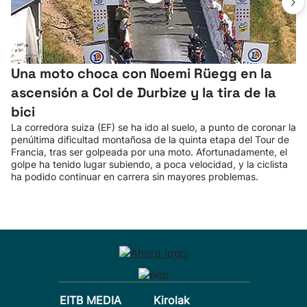
Una moto choca con Noemi Rüegg en la
ascensión a Col de Durbize y la tira de la
bici
La corredora suiza (EF) se ha ido al suelo, a punto de coronar la
penúltima dificultad montañosa de la quinta etapa del Tour de
Francia, tras ser golpeada por una moto. Afortunadamente, el
golpe ha tenido lugar subiendo, a poca velocidad, y la ciclista
ha podido continuar en carrera sin mayores problemas.
EITB MEDIA
Kirolak