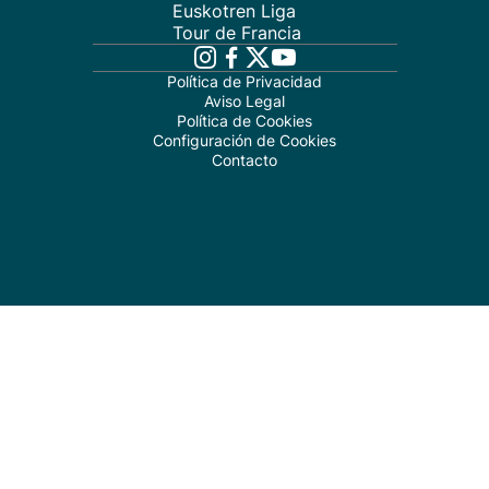
Euskotren Liga
Tour de Francia
Política de Privacidad
Aviso Legal
Política de Cookies
Configuración de Cookies
Contacto