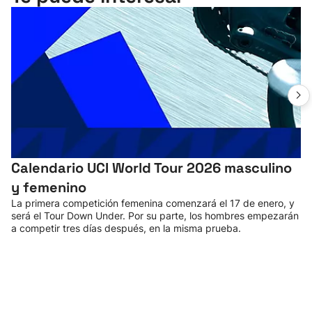
Calendario UCI World Tour 2026 masculino
y femenino
La primera competición femenina comenzará el 17 de enero, y
será el Tour Down Under. Por su parte, los hombres empezarán
a competir tres días después, en la misma prueba.