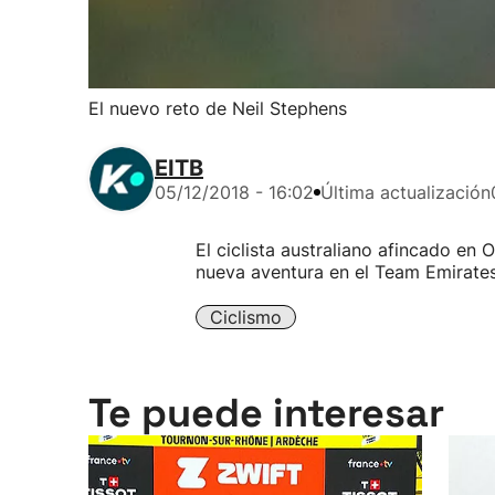
El nuevo reto de Neil Stephens
EITB
05/12/2018 - 16:02
Última actualización
El ciclista australiano afincado en
nueva aventura en el Team Emirates
Ciclismo
Te puede interesar