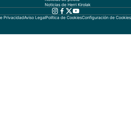
Noticias de Herri Kirolak
de Privacidad
Aviso Legal
Política de Cookies
Configuración de Cookies