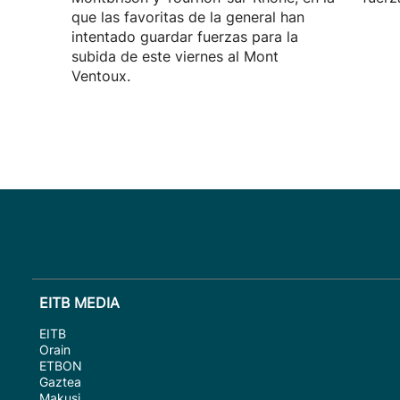
que las favoritas de la general han
intentado guardar fuerzas para la
subida de este viernes al Mont
Ventoux.
EITB MEDIA
EITB
Orain
ETBON
Gaztea
Makusi