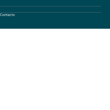
Contacto