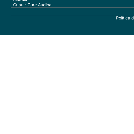
Guau - Gure Audioa
Política 