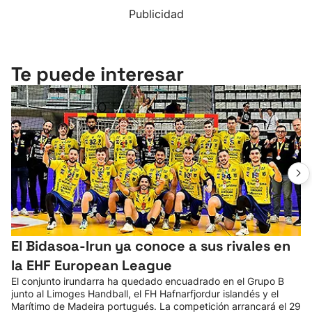
Publicidad
Te puede interesar
El Bidasoa-Irun ya conoce a sus rivales en
la EHF European League
El conjunto irundarra ha quedado encuadrado en el Grupo B
junto al Limoges Handball, el FH Hafnarfjordur islandés y el
Marítimo de Madeira portugués. La competición arrancará el 29