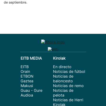
de septiembre.
EITB MEDIA
Kirolak
EITB
En directo
Orain
Noticias de fútbol
ETBON
Noticias de
Gaztea
baloncesto
Makusi
Noticias de remo
Guau - Gure
Noticias de
Audioa
pelota
Noticias de Herri
Kirolak