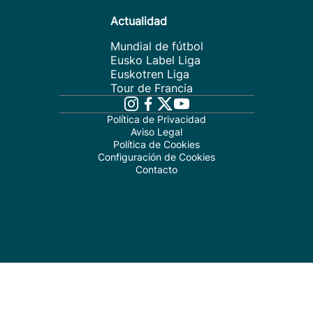
Actualidad
Mundial de fútbol
Eusko Label Liga
Euskotren Liga
Tour de Francia
Política de Privacidad
Aviso Legal
Política de Cookies
Configuración de Cookies
Contacto