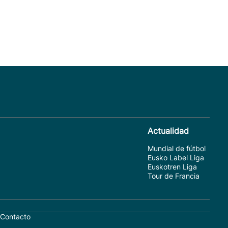
Actualidad
Mundial de fútbol
Eusko Label Liga
Euskotren Liga
Tour de Francia
Contacto