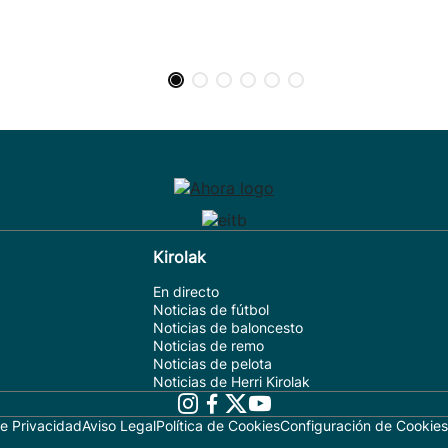
Kirolak
En directo
Noticias de fútbol
Noticias de baloncesto
Noticias de remo
Noticias de pelota
Noticias de Herri Kirolak
de Privacidad
Aviso Legal
Política de Cookies
Configuración de Cookies