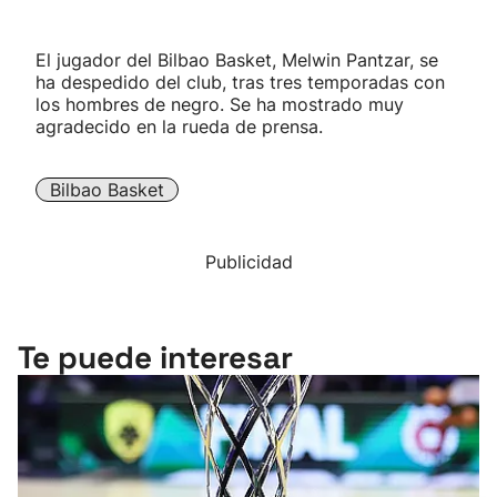
El jugador del Bilbao Basket, Melwin Pantzar, se
ha despedido del club, tras tres temporadas con
los hombres de negro. Se ha mostrado muy
agradecido en la rueda de prensa.
Bilbao Basket
Publicidad
Te puede interesar