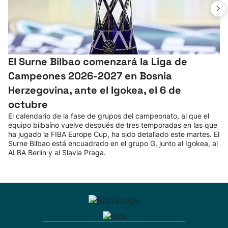
El Surne Bilbao comenzará la Liga de
Campeones 2026-2027 en Bosnia
Herzegovina, ante el Igokea, el 6 de
octubre
El calendario de la fase de grupos del campeonato, al que el
equipo bilbaíno vuelve después de tres temporadas en las que
ha jugado la FIBA Europe Cup, ha sido detallado este martes. El
Surne Bilbao está encuadrado en el grupo G, junto al Igokea, al
ALBA Berlín y al Slavia Praga.