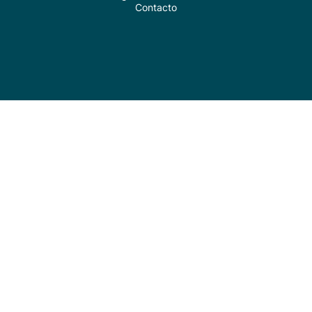
Contacto