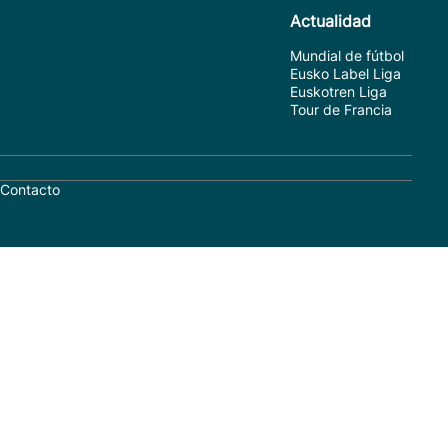
Actualidad
Mundial de fútbol
Eusko Label Liga
Euskotren Liga
Tour de Francia
Contacto