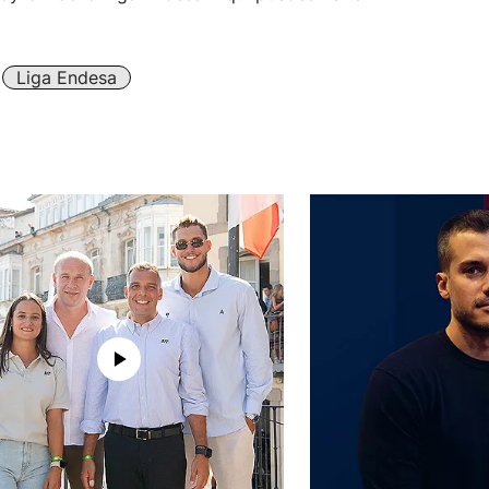
Liga Endesa