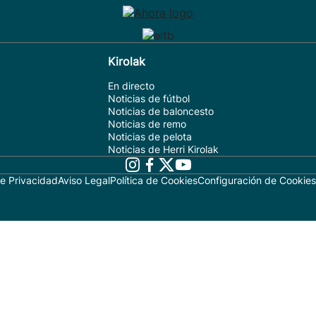
Kirolak
En directo
Noticias de fútbol
Noticias de baloncesto
Noticias de remo
Noticias de pelota
Noticias de Herri Kirolak
de Privacidad
Aviso Legal
Política de Cookies
Configuración de Cookies