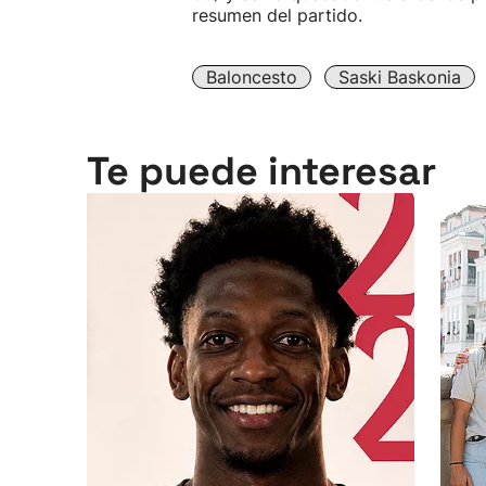
resumen del partido.
Baloncesto
Saski Baskonia
Te puede interesar