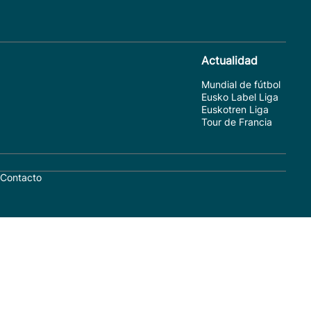
Actualidad
Mundial de fútbol
Eusko Label Liga
Euskotren Liga
Tour de Francia
Contacto