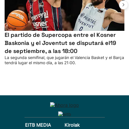
El partido de Supercopa entre el Kosner
Baskonia y el Joventut se disputará el19
de septiembre, a las 18:00
La segunda semifinal, que jugarán el Valencia Basket y el Barça
tendrá lugar el mismo día, a las 21:00.
EITB MEDIA
Kirolak