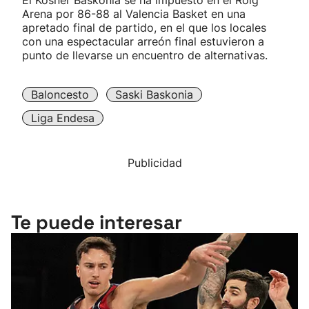
El Kosner Baskonia se ha impuesto en el Roig
Arena por 86-88 al Valencia Basket en una
apretado final de partido, en el que los locales
con una espectacular arreón final estuvieron a
punto de llevarse un encuentro de alternativas.
Baloncesto
Saski Baskonia
Liga Endesa
Publicidad
Te puede interesar