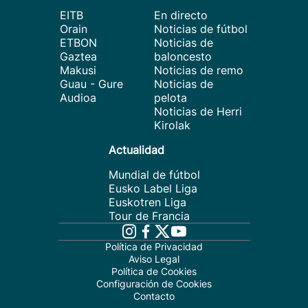
EITB
En directo
Orain
Noticias de fútbol
ETBON
Noticias de
Gaztea
baloncesto
Makusi
Noticias de remo
Guau - Gure
Noticias de
Audioa
pelota
Noticias de Herri
Kirolak
Actualidad
Mundial de fútbol
Eusko Label Liga
Euskotren Liga
Tour de Francia
Política de Privacidad
Aviso Legal
Política de Cookies
Configuración de Cookies
Contacto