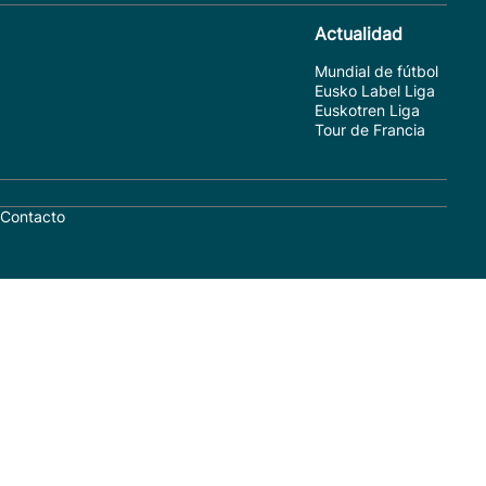
Actualidad
Mundial de fútbol
Eusko Label Liga
Euskotren Liga
Tour de Francia
Contacto