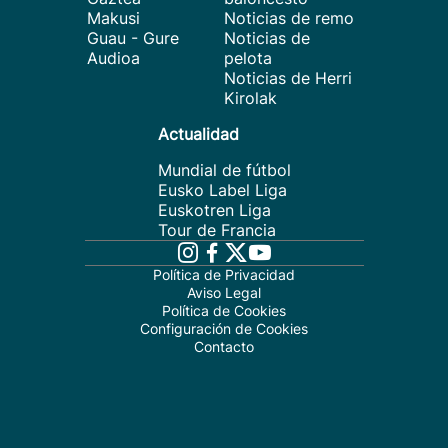
Makusi
Noticias de remo
Guau - Gure
Noticias de
Audioa
pelota
Noticias de Herri
Kirolak
Actualidad
Mundial de fútbol
Eusko Label Liga
Euskotren Liga
Tour de Francia
Política de Privacidad
Aviso Legal
Política de Cookies
Configuración de Cookies
Contacto