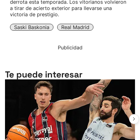
derrota esta temporada. Los vitorianos volvieron
a tirar de acierto exterior para llevarse una
victoria de prestigio.
Saski Baskonia
Real Madrid
Publicidad
Te puede interesar