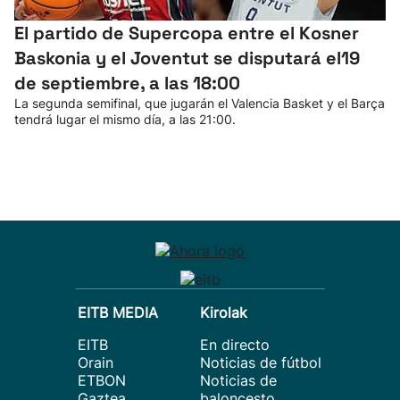
El partido de Supercopa entre el Kosner
Baskonia y el Joventut se disputará el19
de septiembre, a las 18:00
La segunda semifinal, que jugarán el Valencia Basket y el Barça
tendrá lugar el mismo día, a las 21:00.
EITB MEDIA
Kirolak
EITB
En directo
Orain
Noticias de fútbol
ETBON
Noticias de
Gaztea
baloncesto