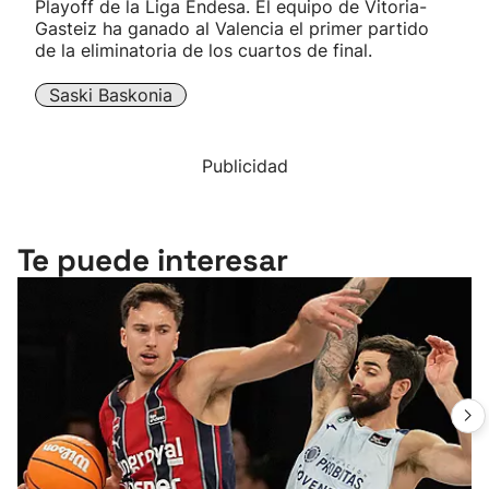
Playoff de la Liga Endesa. El equipo de Vitoria-
Gasteiz ha ganado al Valencia el primer partido
de la eliminatoria de los cuartos de final.
Saski Baskonia
Publicidad
Te puede interesar