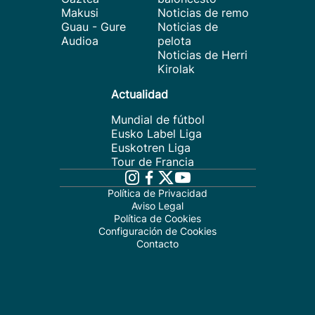
Makusi
Noticias de remo
Guau - Gure
Noticias de
Audioa
pelota
Noticias de Herri
Kirolak
Actualidad
Mundial de fútbol
Eusko Label Liga
Euskotren Liga
Tour de Francia
Política de Privacidad
Aviso Legal
Política de Cookies
Configuración de Cookies
Contacto