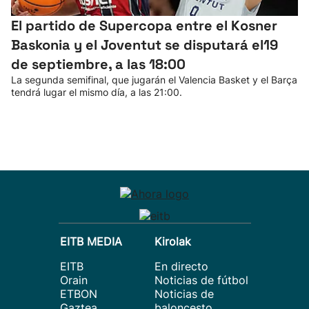
El partido de Supercopa entre el Kosner
Baskonia y el Joventut se disputará el19
de septiembre, a las 18:00
La segunda semifinal, que jugarán el Valencia Basket y el Barça
tendrá lugar el mismo día, a las 21:00.
EITB MEDIA
Kirolak
EITB
En directo
Orain
Noticias de fútbol
ETBON
Noticias de
Gaztea
baloncesto