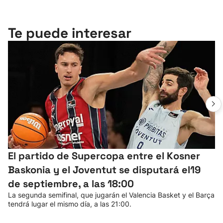
Te puede interesar
El partido de Supercopa entre el Kosner
Baskonia y el Joventut se disputará el19
de septiembre, a las 18:00
La segunda semifinal, que jugarán el Valencia Basket y el Barça
tendrá lugar el mismo día, a las 21:00.