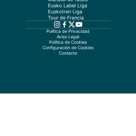
Eusko Label Liga
Euskotren Liga
Tour de Francia
Política de Privacidad
Aviso Legal
Política de Cookies
Configuración de Cookies
Contacto