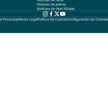
Noticias de pelota
Noticias de Herri Kirolak
de Privacidad
Aviso Legal
Política de Cookies
Configuración de Cookies