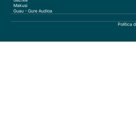
Makusi
Guau - Gure Audioa
Política 