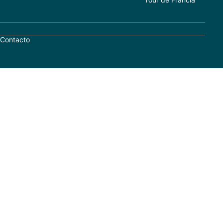
Contacto