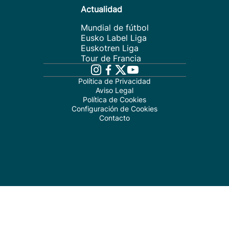
Actualidad
Mundial de fútbol
Eusko Label Liga
Euskotren Liga
Tour de Francia
Política de Privacidad
Aviso Legal
Política de Cookies
Configuración de Cookies
Contacto