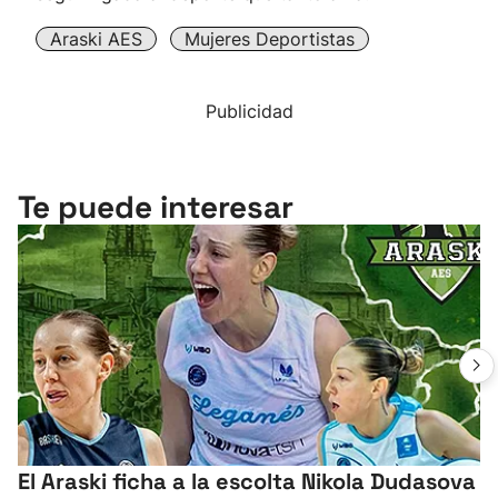
Araski AES
Mujeres Deportistas
Publicidad
Te puede interesar
El Araski ficha a la escolta Nikola Dudasova