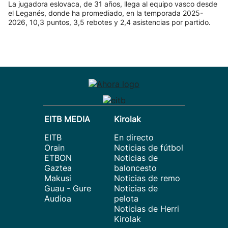
La jugadora eslovaca, de 31 años, llega al equipo vasco desde
el Leganés, donde ha promediado, en la temporada 2025-
2026, 10,3 puntos, 3,5 rebotes y 2,4 asistencias por partido.
EITB MEDIA
Kirolak
EITB
En directo
Orain
Noticias de fútbol
ETBON
Noticias de
Gaztea
baloncesto
Makusi
Noticias de remo
Guau - Gure
Noticias de
Audioa
pelota
Noticias de Herri
Kirolak