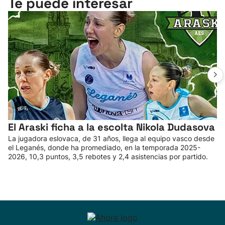
Te puede interesar
El Araski ficha a la escolta Nikola Dudasova
La jugadora eslovaca, de 31 años, llega al equipo vasco desde
el Leganés, donde ha promediado, en la temporada 2025-
2026, 10,3 puntos, 3,5 rebotes y 2,4 asistencias por partido.