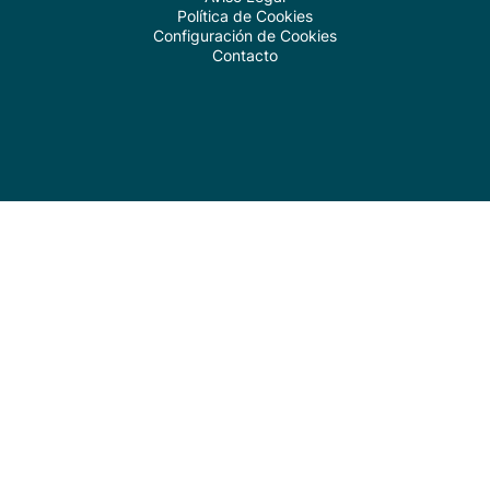
Política de Cookies
Configuración de Cookies
Contacto