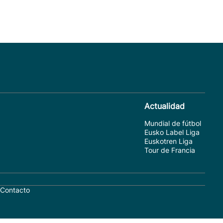
Actualidad
Mundial de fútbol
Eusko Label Liga
Euskotren Liga
Tour de Francia
Contacto