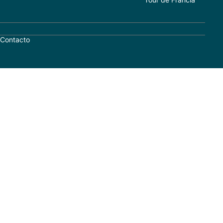
Contacto