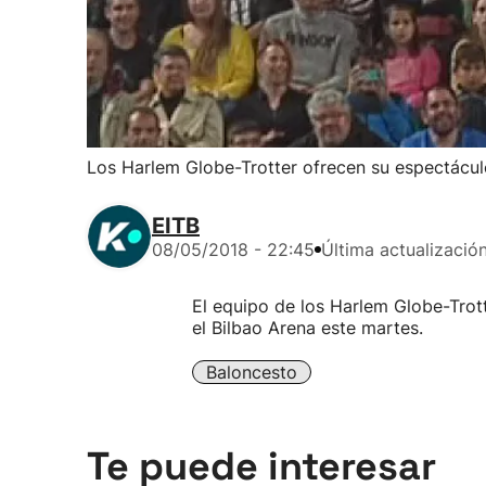
Los Harlem Globe-Trotter ofrecen su espectácul
EITB
08/05/2018 - 22:45
Última actualizació
El equipo de los Harlem Globe-Trot
el Bilbao Arena este martes.
Baloncesto
Te puede interesar