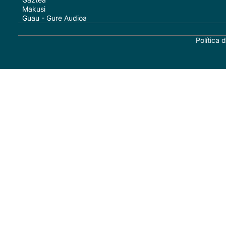
Makusi
Guau - Gure Audioa
Política 