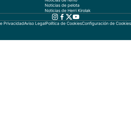
Noticias de pelota
Noticias de Herri Kirolak
de Privacidad
Aviso Legal
Política de Cookies
Configuración de Cookies