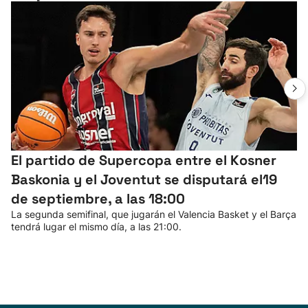
El partido de Supercopa entre el Kosner
Baskonia y el Joventut se disputará el19
de septiembre, a las 18:00
La segunda semifinal, que jugarán el Valencia Basket y el Barça
tendrá lugar el mismo día, a las 21:00.