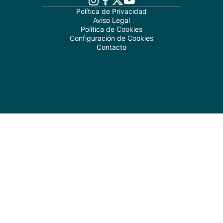
Política de Privacidad
Aviso Legal
Política de Cookies
Configuración de Cookies
Contacto