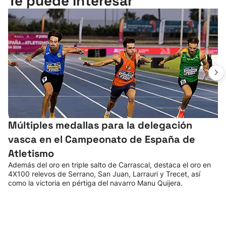
Te puede interesar
Múltiples medallas para la delegación
vasca en el Campeonato de España de
Atletismo
Además del oro en triple salto de Carrascal, destaca el oro en
4X100 relevos de Serrano, San Juan, Larrauri y Trecet, así
como la victoria en pértiga del navarro Manu Quijera.