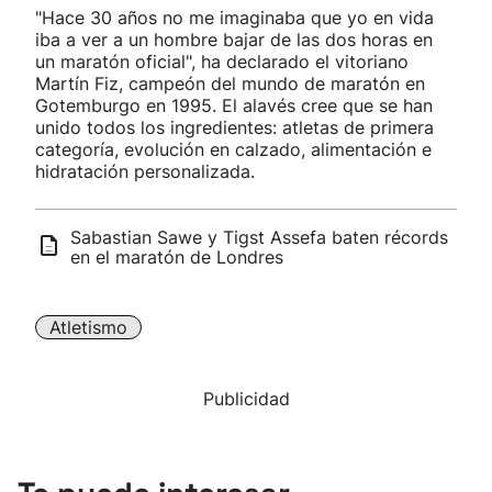
"Hace 30 años no me imaginaba que yo en vida
iba a ver a un hombre bajar de las dos horas en
un maratón oficial", ha declarado el vitoriano
Martín Fiz, campeón del mundo de maratón en
Gotemburgo en 1995. El alavés cree que se han
unido todos los ingredientes: atletas de primera
categoría, evolución en calzado, alimentación e
hidratación personalizada.
Sabastian Sawe y Tigst Assefa baten récords
en el maratón de Londres
Atletismo
Publicidad