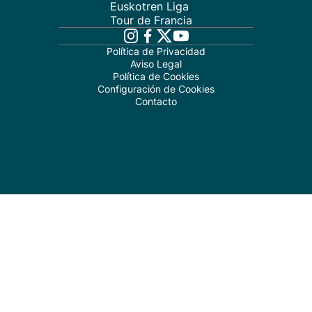
Euskotren Liga
Tour de Francia
Política de Privacidad
Aviso Legal
Política de Cookies
Configuración de Cookies
Contacto