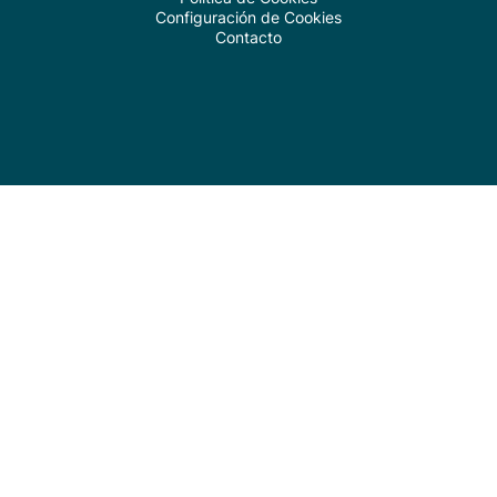
Configuración de Cookies
Contacto