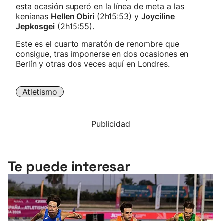
esta ocasión superó en la línea de meta a las
kenianas
Hellen Obiri
(2h15:53) y
Joyciline
Jepkosgei
(2h15:55).
Este es el cuarto maratón de renombre que
consigue, tras imponerse en dos ocasiones en
Berlín y otras dos veces aquí en Londres.
Atletismo
Publicidad
Te puede interesar