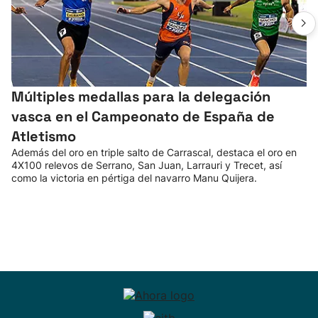
Múltiples medallas para la delegación
vasca en el Campeonato de España de
Atletismo
Además del oro en triple salto de Carrascal, destaca el oro en
4X100 relevos de Serrano, San Juan, Larrauri y Trecet, así
como la victoria en pértiga del navarro Manu Quijera.