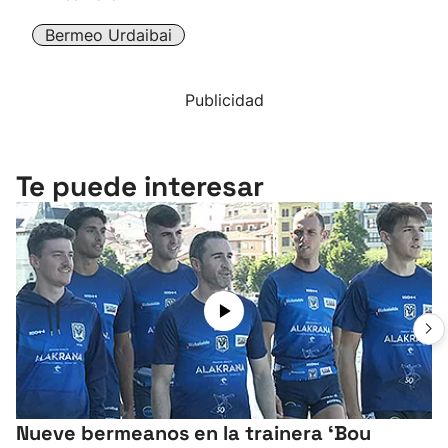
Bermeo Urdaibai
Publicidad
Te puede interesar
Nueve bermeanos en la trainera ‘Bou