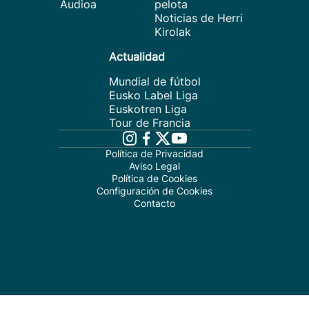
Audioa
pelota
Noticias de Herri
Kirolak
Actualidad
Mundial de fútbol
Eusko Label Liga
Euskotren Liga
Tour de Francia
Política de Privacidad
Aviso Legal
Política de Cookies
Configuración de Cookies
Contacto