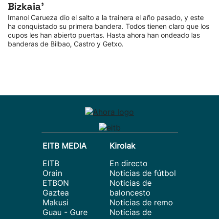
Bizkaia'
Imanol Carueza dio el salto a la trainera el año pasado, y este
ha conquistado su primera bandera. Todos tienen claro que los
cupos les han abierto puertas. Hasta ahora han ondeado las
banderas de Bilbao, Castro y Getxo.
EITB MEDIA
Kirolak
EITB
En directo
Orain
Noticias de fútbol
ETBON
Noticias de
Gaztea
baloncesto
Makusi
Noticias de remo
Guau - Gure
Noticias de