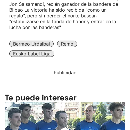
Jon Salsamendi, recién ganador de la bandera de
Bilbao La victoria ha sido recibida "como un
regalo", pero sin perder el norte buscan
"estabilizarse en la tanda de honor y entrar en la
lucha por las banderas"
Bermeo Urdaibai
Remo
Eusko Label Liga
Publicidad
Te puede interesar