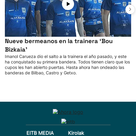
Nueve bermeanos en la trainera ‘Bou
Bizkaia'
Imanol Carueza dio el salto a la trainera el año pasado, y este
ha conquistado su primera bandera. Todos tienen claro que los
cupos les han abierto puertas. Hasta ahora han ondeado las
banderas de Bilbao, Castro y Getxo.
EITB MEDIA
Kirolak