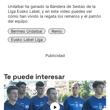
Urdaibai ha ganado la Bandera de Sestao de la
Liga Eusko Label, y en este vídeo puedes ver
cómo han vivido la regata los remeros y el patrón
del equipo.
Bermeo Urdaibai
Remo
Eusko Label Liga
Publicidad
Te puede interesar