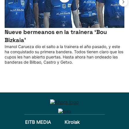
Nueve bermeanos en la trainera ‘Bou
Bizkaia'
Imanol Carueza dio el salto a la trainera el año pasado, y este
ha conquistado su primera bandera. Todos tienen claro que los
cupos les han abierto puertas. Hasta ahora han ondeado las
banderas de Bilbao, Castro y Getxo.
EITB MEDIA
Kirolak