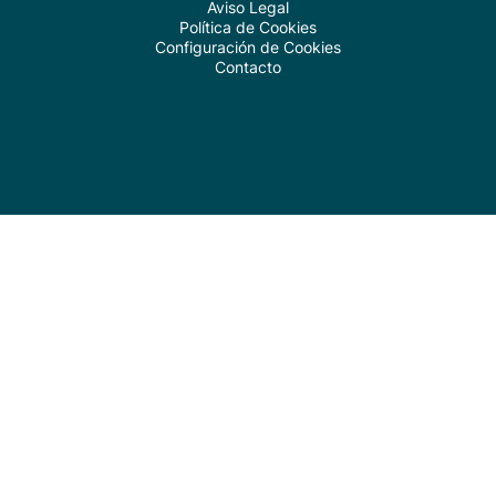
Aviso Legal
Política de Cookies
Configuración de Cookies
Contacto