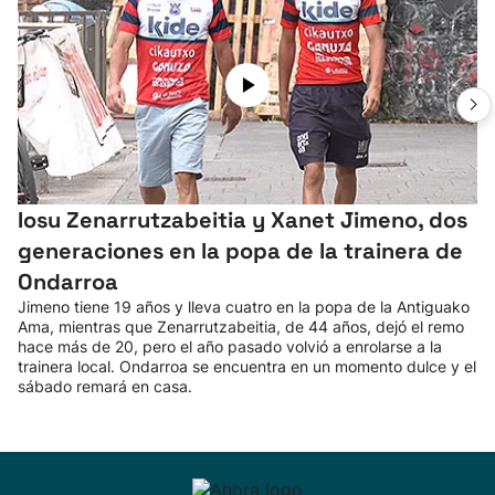
Iosu Zenarrutzabeitia y Xanet Jimeno, dos
generaciones en la popa de la trainera de
Ondarroa
Jimeno tiene 19 años y lleva cuatro en la popa de la Antiguako
Ama, mientras que Zenarrutzabeitia, de 44 años, dejó el remo
hace más de 20, pero el año pasado volvió a enrolarse a la
trainera local. Ondarroa se encuentra en un momento dulce y el
sábado remará en casa.