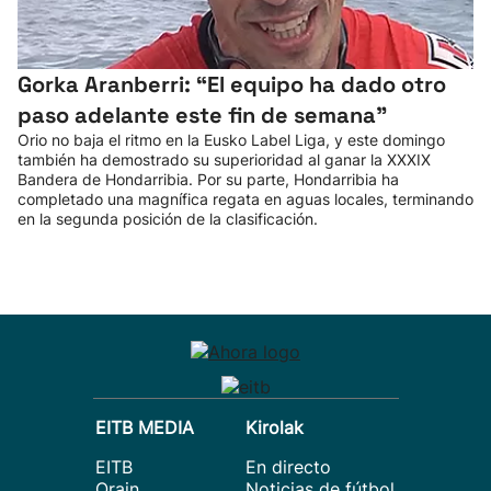
Gorka Aranberri: “El equipo ha dado otro
paso adelante este fin de semana"
Orio no baja el ritmo en la Eusko Label Liga, y este domingo
también ha demostrado su superioridad al ganar la XXXIX
Bandera de Hondarribia. Por su parte, Hondarribia ha
completado una magnífica regata en aguas locales, terminando
en la segunda posición de la clasificación.
EITB MEDIA
Kirolak
EITB
En directo
Orain
Noticias de fútbol