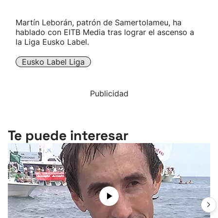
Martín Leborán, patrón de Samertolameu, ha
hablado con EITB Media tras lograr el ascenso a
la Liga Eusko Label.
Eusko Label Liga
Publicidad
Te puede interesar