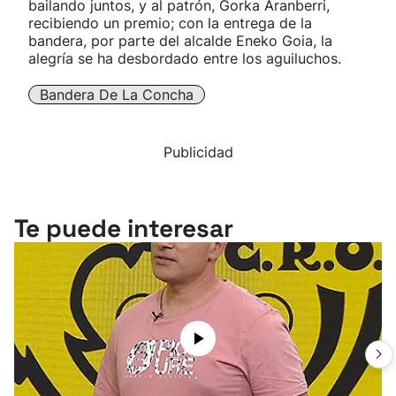
bailando juntos, y al patrón, Gorka Aranberri,
recibiendo un premio; con la entrega de la
bandera, por parte del alcalde Eneko Goia, la
alegría se ha desbordado entre los aguiluchos.
Bandera De La Concha
Publicidad
Te puede interesar