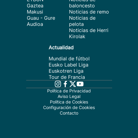
Gaztea
baloncesto
Makusi
Noticias de remo
Guau - Gure
Noticias de
Audioa
pelota
Noticias de Herri
Kirolak
Actualidad
Mundial de fútbol
Eusko Label Liga
Euskotren Liga
Tour de Francia
Política de Privacidad
Aviso Legal
Política de Cookies
Configuración de Cookies
Contacto