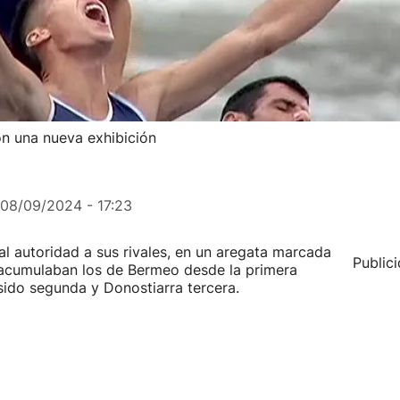
n una nueva exhibición
08/09/2024 - 17:23
l autoridad a sus rivales, en un aregata marcada
Public
 acumulaban los de Bermeo desde la primera
 sido segunda y Donostiarra tercera.