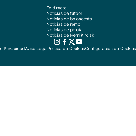
En directo
Noticias de fútbol
Noticias de baloncesto
Noticias de remo
Noticias de pelota
Noticias de Herri Kirolak
de Privacidad
Aviso Legal
Política de Cookies
Configuración de Cookies