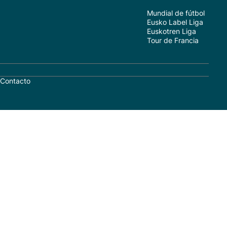
Mundial de fútbol
Eusko Label Liga
Euskotren Liga
Tour de Francia
Contacto