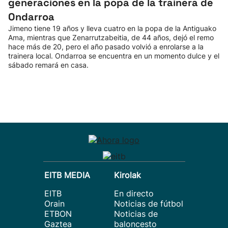
generaciones en la popa de la trainera de
Ondarroa
Jimeno tiene 19 años y lleva cuatro en la popa de la Antiguako
Ama, mientras que Zenarrutzabeitia, de 44 años, dejó el remo
hace más de 20, pero el año pasado volvió a enrolarse a la
trainera local. Ondarroa se encuentra en un momento dulce y el
sábado remará en casa.
EITB MEDIA
Kirolak
EITB
En directo
Orain
Noticias de fútbol
ETBON
Noticias de
Gaztea
baloncesto