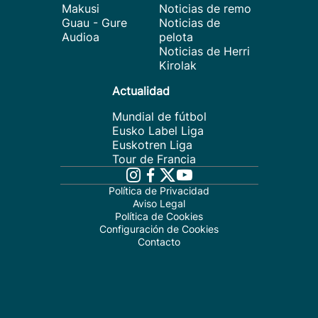
Makusi
Noticias de remo
Guau - Gure
Noticias de
Audioa
pelota
Noticias de Herri
Kirolak
Actualidad
Mundial de fútbol
Eusko Label Liga
Euskotren Liga
Tour de Francia
Política de Privacidad
Aviso Legal
Política de Cookies
Configuración de Cookies
Contacto