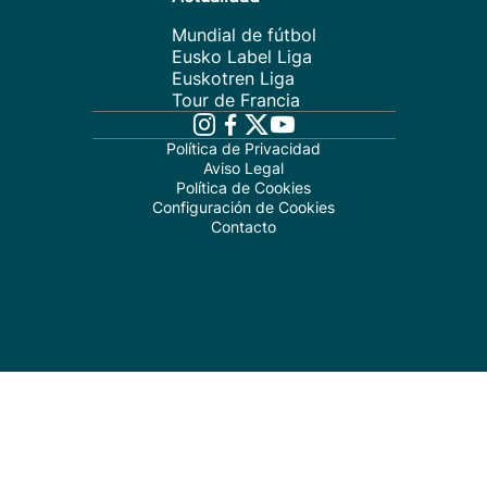
Mundial de fútbol
Eusko Label Liga
Euskotren Liga
Tour de Francia
Política de Privacidad
Aviso Legal
Política de Cookies
Configuración de Cookies
Contacto