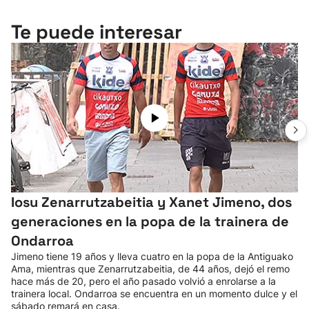
Te puede interesar
Iosu Zenarrutzabeitia y Xanet Jimeno, dos
generaciones en la popa de la trainera de
Ondarroa
Jimeno tiene 19 años y lleva cuatro en la popa de la Antiguako
Ama, mientras que Zenarrutzabeitia, de 44 años, dejó el remo
hace más de 20, pero el año pasado volvió a enrolarse a la
trainera local. Ondarroa se encuentra en un momento dulce y el
sábado remará en casa.