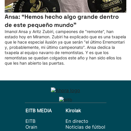
Ansa: “Hemos hecho algo grande dentro
de este pequeño mundo”
Imanol Ansa y Aritz Zubiri, campeones de "remonte", han
estado hoy en Miramon. Zubiri ha explicado que es una txapela
que le hace especial ilusión ya que serán "el último Erremontari
y, probablemente, mi último campeonato". Ansa dedica la
txapela al equipo navarro de remontistas. Y es que los
remontistas se quedan colgados este año y han sido ellos los
que les han abierto las puertas.
EITB MEDIA
Kirolak
EITB
En directo
Orain
Noticias de fútbol