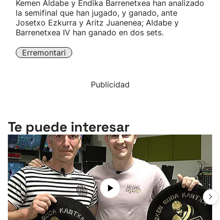
Kemen Aldabe y Endika Barrenetxea han analizado
la semifinal que han jugado, y ganado, ante
Josetxo Ezkurra y Aritz Juanenea; Aldabe y
Barrenetxea IV han ganado en dos sets.
Erremontari
Publicidad
Te puede interesar