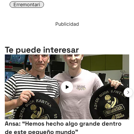
Erremontari
Publicidad
Te puede interesar
Ansa: “Hemos hecho algo grande dentro
de este pequeño mundo”