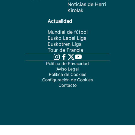
Noticias de Herri
Kirolak
Actualidad
Mundial de fútbol
Eusko Label Liga
Euskotren Liga
Tour de Francia
Política de Privacidad
Aviso Legal
Política de Cookies
Configuración de Cookies
Contacto