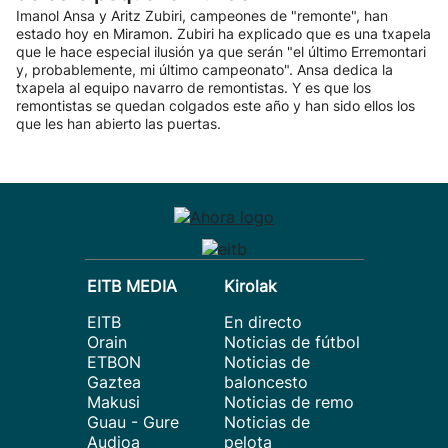
Imanol Ansa y Aritz Zubiri, campeones de "remonte", han
estado hoy en Miramon. Zubiri ha explicado que es una txapela
que le hace especial ilusión ya que serán "el último Erremontari
y, probablemente, mi último campeonato". Ansa dedica la
txapela al equipo navarro de remontistas. Y es que los
remontistas se quedan colgados este año y han sido ellos los
que les han abierto las puertas.
EITB MEDIA
Kirolak
EITB
En directo
Orain
Noticias de fútbol
ETBON
Noticias de
Gaztea
baloncesto
Makusi
Noticias de remo
Guau - Gure
Noticias de
Audioa
pelota