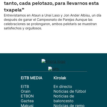
tanto, cada pelotazo, para llevarnos esta
txapela”
Entrevistamos en Ataun a Unai Laso y Jon Ander Albisu, un día
después de ganar el Campeonato de Parejas Aunque las
celebraciones se prolongaron, ambos pelotaris se muestran
satisfechos y orgullosos.
EITB MEDIA
Kirolak
EITB
En directo
Orain
Noticias de fútbol
ETBON
Noticias de
Gaztea
baloncesto
Makusi
Noticias de remo