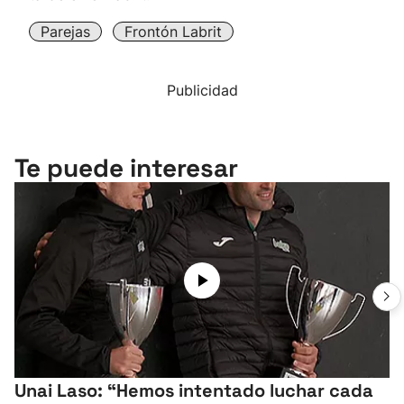
Parejas
Frontón Labrit
Publicidad
Te puede interesar
Unai Laso: “Hemos intentado luchar cada