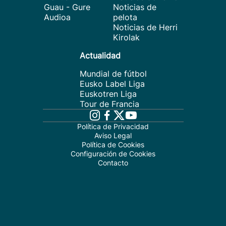
Guau - Gure
Noticias de
Audioa
pelota
Noticias de Herri
Kirolak
Actualidad
Mundial de fútbol
Eusko Label Liga
Euskotren Liga
Tour de Francia
Política de Privacidad
Aviso Legal
Política de Cookies
Configuración de Cookies
Contacto