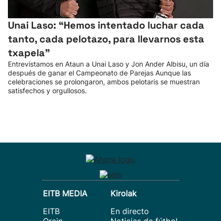
Unai Laso: “Hemos intentado luchar cada
tanto, cada pelotazo, para llevarnos esta
txapela”
Entrevistamos en Ataun a Unai Laso y Jon Ander Albisu, un día
después de ganar el Campeonato de Parejas Aunque las
celebraciones se prolongaron, ambos pelotaris se muestran
satisfechos y orgullosos.
EITB MEDIA
Kirolak
EITB
En directo