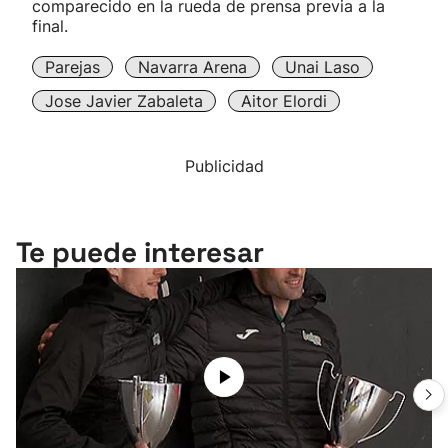
comparecido en la rueda de prensa previa a la
final.
Parejas
Navarra Arena
Unai Laso
Jose Javier Zabaleta
Aitor Elordi
Publicidad
Te puede interesar